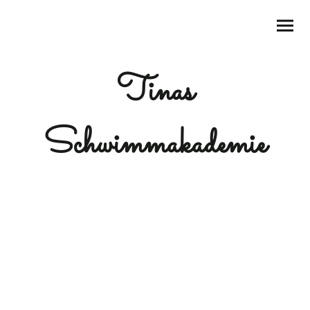
Tinas
Schwimmakademie