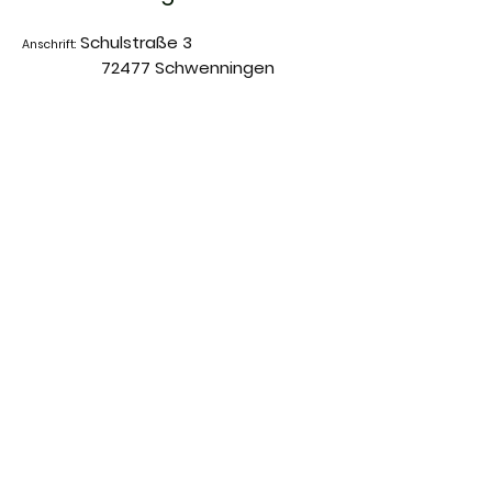
Schulstraße 3
Anschrift:
72477 Schwenningen