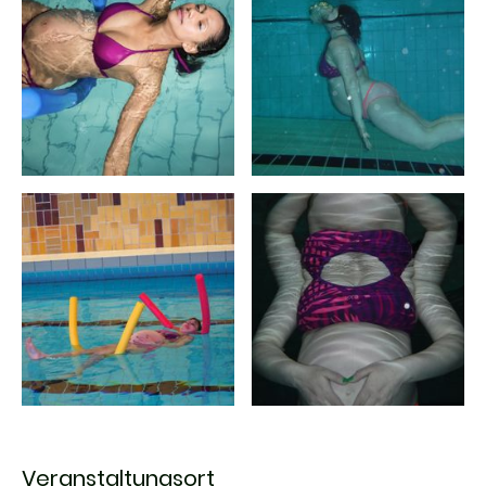
Veranstaltungsort