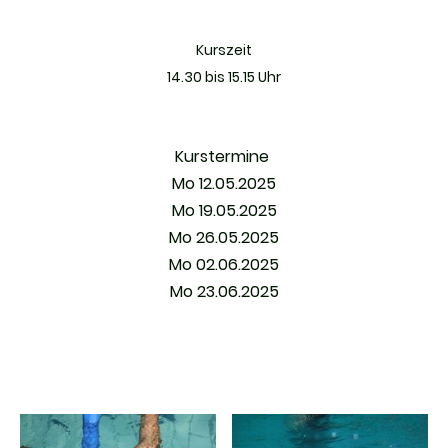
Kurszeit
14.30 bis 15.15 Uhr
Kurstermine
Mo 12.05.2025
Mo 19.05.2025
Mo 26.05.2025
Mo 02.06.2025
Mo 23.06.2025